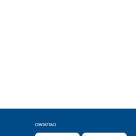
CONTATTACI