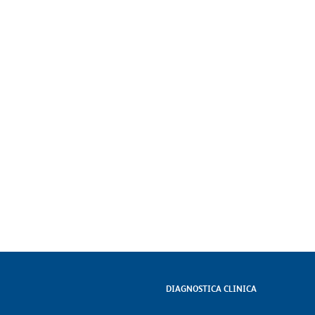
DIAGNOSTICA CLINICA