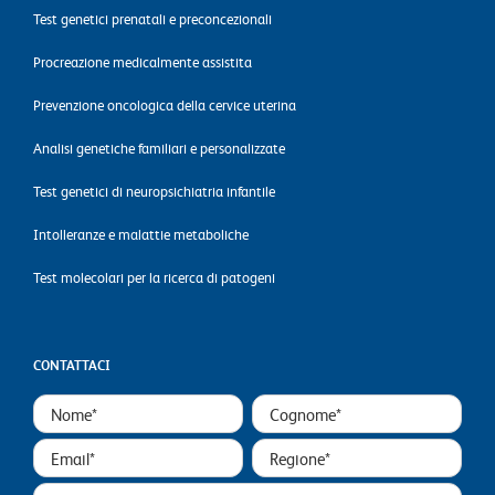
Test genetici prenatali e preconcezionali
Procreazione medicalmente assistita
Prevenzione oncologica della cervice uterina
Analisi genetiche familiari e personalizzate
Test genetici di neuropsichiatria infantile
Intolleranze e malattie metaboliche
Test molecolari per la ricerca di patogeni
CONTATTACI