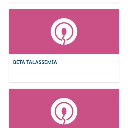
BETA TALASSEMIA