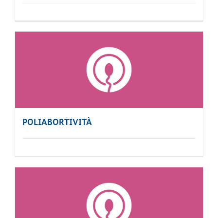
POLIABORTIVITÀ