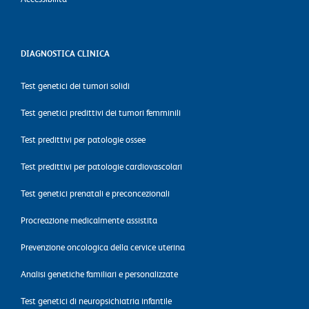
DIAGNOSTICA CLINICA
Test genetici dei tumori solidi
Test genetici predittivi dei tumori femminili
Test predittivi per patologie ossee
Test predittivi per patologie cardiovascolari
Test genetici prenatali e preconcezionali
Procreazione medicalmente assistita
Prevenzione oncologica della cervice uterina
Analisi genetiche familiari e personalizzate
Test genetici di neuropsichiatria infantile