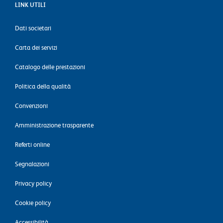
LINK UTILI
Dati societari
Carta dei servizi
Catalogo delle prestazioni
Politica della qualità
Convenzioni
Amministrazione trasparente
Referti online
Segnalazioni
Privacy policy
Cookie policy
Accessibilità