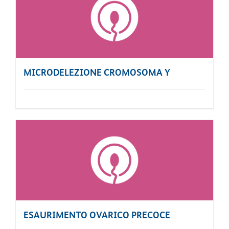
MICRODELEZIONE CROMOSOMA Y
ESAURIMENTO OVARICO PRECOCE