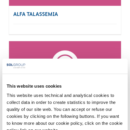
ALFA TALASSEMIA
This website uses cookies
SMA
This website uses technical and analytical cookies to
collect data in order to create statistics to improve the
quality of our site web. You can accept or refuse our
cookies by clicking on the following buttons. If you want
to know more about our cookie policy, click on the cookie