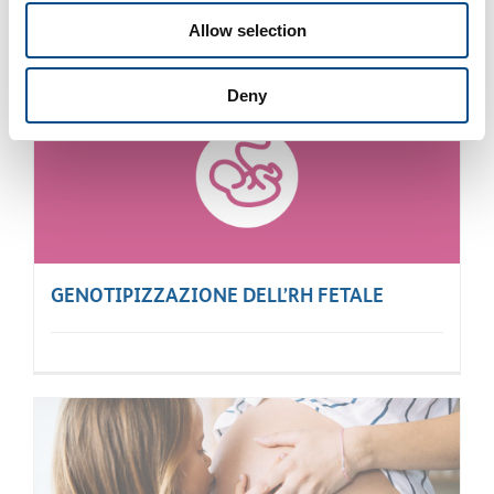
Allow selection
Deny
GENOTIPIZZAZIONE DELL’RH FETALE