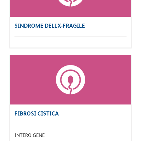
SINDROME DELL’X-FRAGILE
FIBROSI CISTICA
INTERO GENE