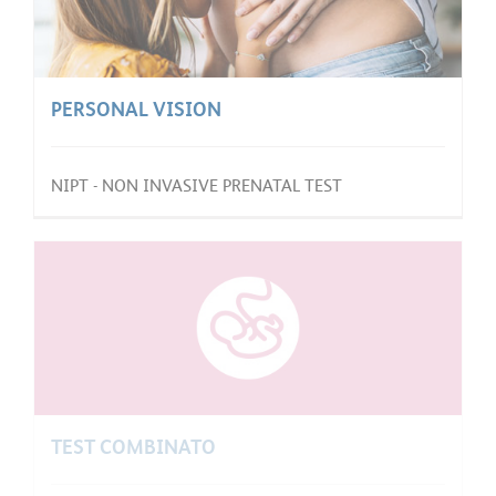
PERSONAL VISION
NIPT - NON INVASIVE PRENATAL TEST
TEST COMBINATO