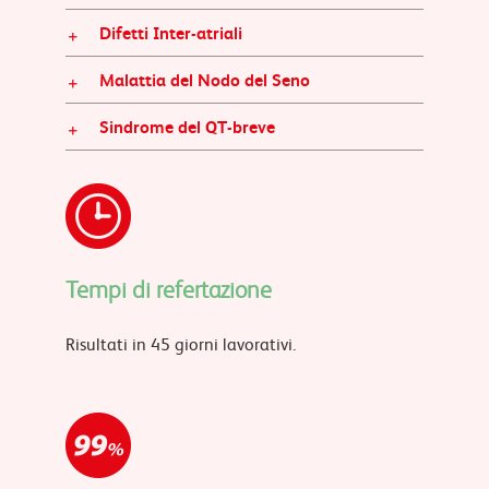
Difetti Inter-atriali
Malattia del Nodo del Seno
Sindrome del QT-breve
Tempi di refertazione
Risultati in 45 giorni lavorativi.