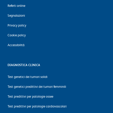
Referti online
Segnalazioni
Privacy policy
Cookie policy
Accessibilità
DIAGNOSTICA CLINICA
Test genetici dei tumori solidi
Test genetici predittivi dei tumori femminili
Test predittivi per patologie ossee
Test predittivi per patologie cardiovascolari