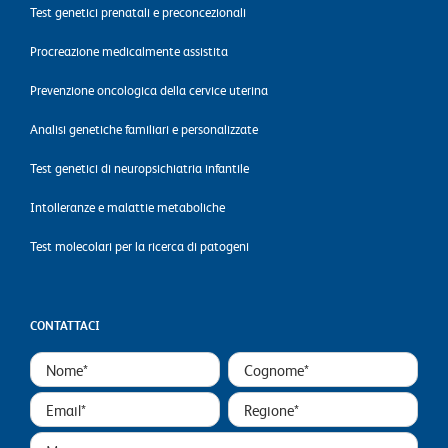
Test genetici prenatali e preconcezionali
Procreazione medicalmente assistita
Prevenzione oncologica della cervice uterina
Analisi genetiche familiari e personalizzate
Test genetici di neuropsichiatria infantile
Intolleranze e malattie metaboliche
Test molecolari per la ricerca di patogeni
CONTATTACI