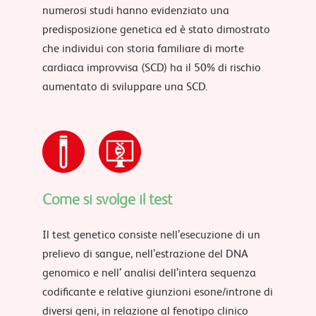
numerosi studi hanno evidenziato una
predisposizione genetica ed è stato dimostrato
che individui con storia familiare di morte
cardiaca improvvisa (SCD) ha il 50% di rischio
aumentato di sviluppare una SCD.
Come si svolge il test
Il test genetico consiste nell’esecuzione di un
prelievo di sangue, nell’estrazione del DNA
genomico e nell’ analisi dell’intera sequenza
codificante e relative giunzioni esone/introne di
diversi geni, in relazione al fenotipo clinico