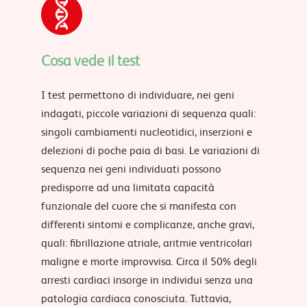
Cosa vede il test
I test permettono di individuare, nei geni
indagati, piccole variazioni di sequenza quali:
singoli cambiamenti nucleotidici, inserzioni e
delezioni di poche paia di basi. Le variazioni di
sequenza nei geni individuati possono
predisporre ad una limitata capacità
funzionale del cuore che si manifesta con
differenti sintomi e complicanze, anche gravi,
quali: fibrillazione atriale, aritmie ventricolari
maligne e morte improvvisa. Circa il 50% degli
arresti cardiaci insorge in individui senza una
patologia cardiaca conosciuta. Tuttavia,