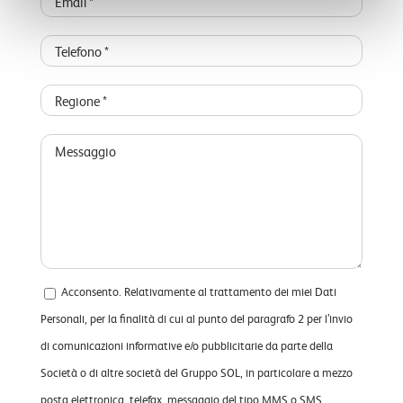
Acconsento. Relativamente al trattamento dei miei Dati
Personali, per la finalità di cui al punto del paragrafo 2 per l’invio
di comunicazioni informative e/o pubblicitarie da parte della
Società o di altre società del Gruppo SOL, in particolare a mezzo
posta elettronica, telefax, messaggio del tipo MMS o SMS.