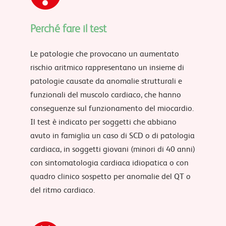
Perché fare il test
Le patologie che provocano un aumentato
rischio aritmico rappresentano un insieme di
patologie causate da anomalie strutturali e
funzionali del muscolo cardiaco, che hanno
conseguenze sul funzionamento del miocardio.
Il test è indicato per soggetti che abbiano
avuto in famiglia un caso di SCD o di patologia
cardiaca, in soggetti giovani (minori di 40 anni)
con sintomatologia cardiaca idiopatica o con
quadro clinico sospetto per anomalie del QT o
del ritmo cardiaco.