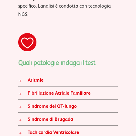
specifico. L’analisi è condotta con tecnologia
NGS.
Quali patologie indaga il test
Aritmie
Fibrillazione Atriale Familiare
Sindrome del QT-lungo
Sindrome di Brugada
Tachicardia Ventricolare