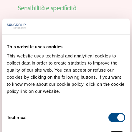
Sensibilità e specificità
Sensibilità e specificità analitiche >99%.
This website uses cookies
This website uses technical and analytical cookies to
collect data in order to create statistics to improve the
quality of our site web. You can accept or refuse our
cookies by clicking on the following buttons. If you want
to know more about our cookie policy, click on the cookie
policy link on our website.
Consent
Technical
Selection